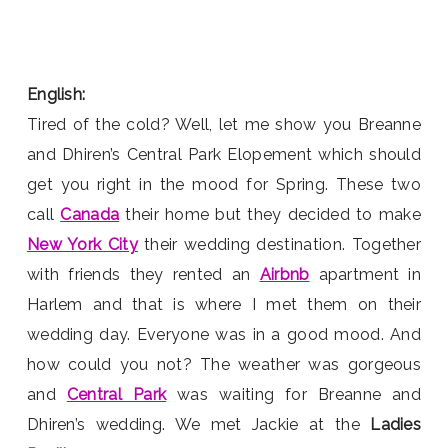
English:
Tired of the cold? Well, let me show you Breanne
and Dhiren’s Central Park Elopement which should
get you right in the mood for Spring. These two
call
Canada
their home but they decided to make
New York City
their wedding destination. Together
with friends they rented an
Airbnb
apartment in
Harlem and that is where I met them on their
wedding day. Everyone was in a good mood. And
how could you not? The weather was gorgeous
and
Central Park
was waiting for Breanne and
Dhiren’s wedding. We met Jackie at the
Ladies